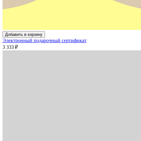
Добавить в корзину
Электронный подарочный сертификат
3 333
₽