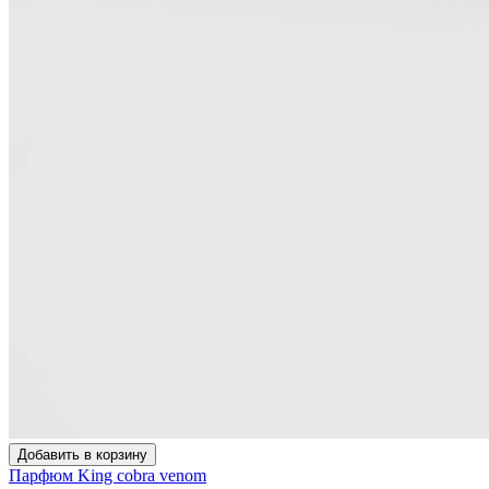
Добавить в корзину
Парфюм King cobra venom