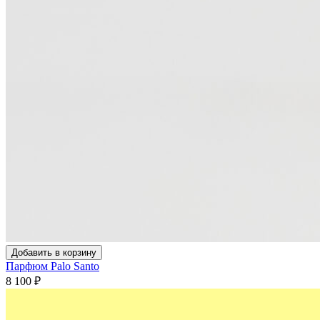
Добавить в корзину
Парфюм Palo Santo
8 100
₽