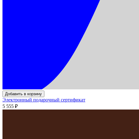
Добавить в корзину
Электронный подарочный сертификат
5 555
₽