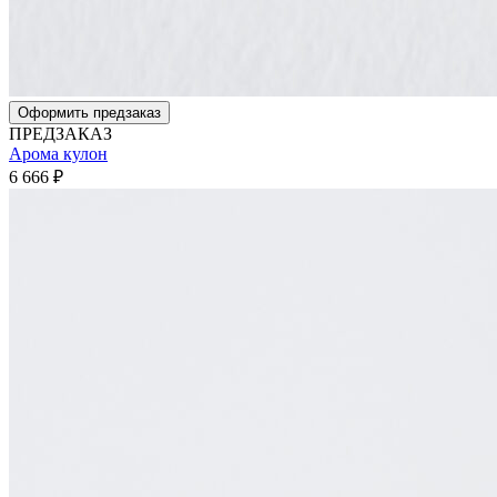
Оформить предзаказ
ПРЕДЗАКАЗ
Арома кулон
6 666
₽