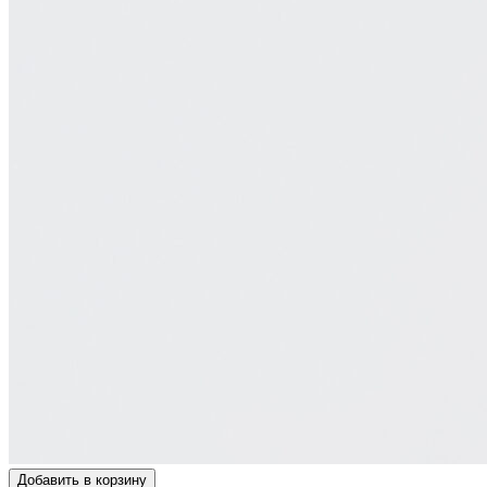
Добавить в корзину