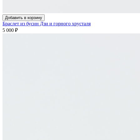
Добавить в корзину
Браслет из бусин Дзи и горного хрусталя
5 000
₽