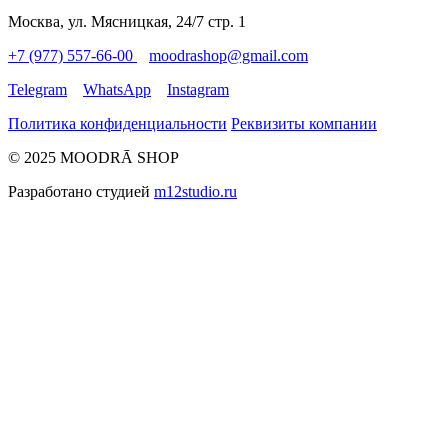
Москва, ул. Мясницкая, 24/7 стр. 1
+7 (977) 557-66-00
moodrashop@gmail.com
Telegram
WhatsApp
Instagram
Политика конфиденциальности
Реквизиты компании
© 2025 MOODRĀ SHOP
Разработано студией
m12studio.ru