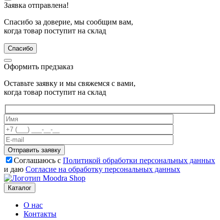
Заявка отправлена!
Спасибо за доверие, мы сообщим вам,
когда товар поступит на склад
Спасибо
Оформить предзаказ
Оставьте заявку и мы свяжемся с вами,
когда товар поступит на склад
Отправить заявку
Соглашаюсь с
Политикой обработки персональных данных
и даю
Согласие на обработку персональных данных
Каталог
О нас
Контакты