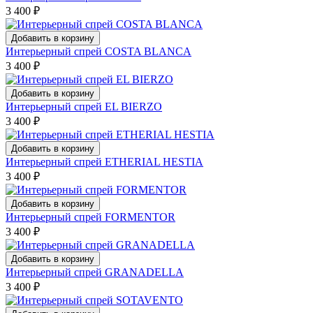
3 400
₽
Добавить в корзину
Интерьерный спрей COSTA BLANCA
3 400
₽
Добавить в корзину
Интерьерный спрей EL BIERZO
3 400
₽
Добавить в корзину
Интерьерный спрей ETHERIAL HESTIA
3 400
₽
Добавить в корзину
Интерьерный спрей FORMENTOR
3 400
₽
Добавить в корзину
Интерьерный спрей GRANADELLA
3 400
₽