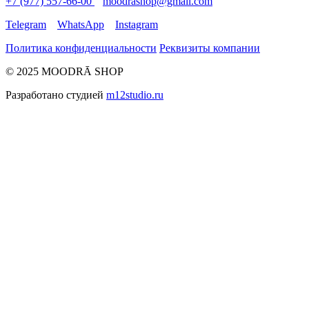
+7 (977) 557-66-00
moodrashop@gmail.com
Telegram
WhatsApp
Instagram
Политика конфиденциальности
Реквизиты компании
© 2025 MOODRĀ SHOP
Разработано студией
m12studio.ru