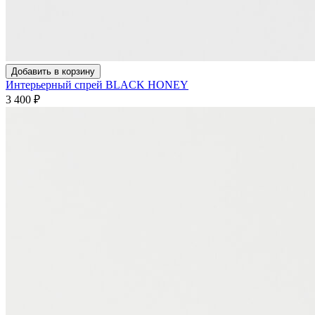
Добавить в корзину
Интерьерный спрей BLACK HONEY
3 400
₽