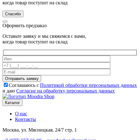
когда товар поступит на склад
Спасибо
Оформить предзаказ
Оставьте заявку и мы свяжемся с вами,
когда товар поступит на склад
Отправить заявку
Соглашаюсь с
Политикой обработки персональных данных
и даю
Согласие на обработку персональных данных
Каталог
О нас
Контакты
Москва, ул. Мясницкая, 24/7 стр. 1