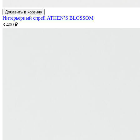
Добавить в корзину
Интерьерный спрей ATHEN’S BLOSSOM
3 400
₽