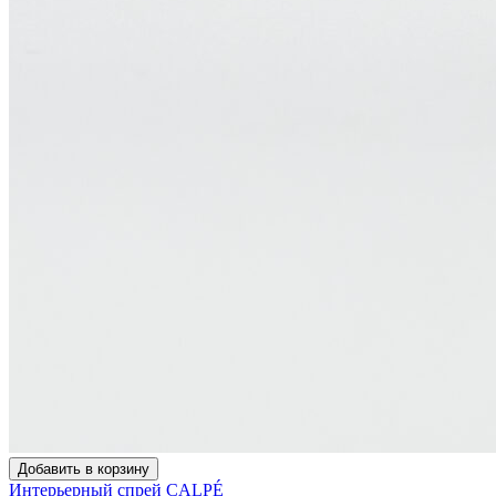
Добавить в корзину
Интерьерный спрей CALPÉ