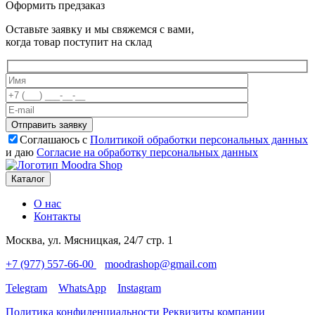
Оформить предзаказ
Оставьте заявку и мы свяжемся с вами,
когда товар поступит на склад
Отправить заявку
Соглашаюсь с
Политикой обработки персональных данных
и даю
Согласие на обработку персональных данных
Каталог
О нас
Контакты
Москва, ул. Мясницкая, 24/7 стр. 1
+7 (977) 557-66-00
moodrashop@gmail.com
Telegram
WhatsApp
Instagram
Политика конфиденциальности
Реквизиты компании