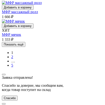
Добавить в корзину
МФР массажный ролл
1 666
₽
Добавить в корзину
ХИТ
МФР мячик
1 333
₽
Показать ещё
1
2
…
5
Заявка отправлена!
Спасибо за доверие, мы сообщим вам,
когда товар поступит на склад
Спасибо