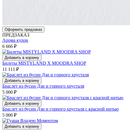
Оформить предзаказ
ПРЕДЗАКАЗ
Арома кулон
6 666
₽
Добавить в корзину
Билеты MISTYLAND Х MOODRA SHOP
11 111
₽
Добавить в корзину
Браслет из бусин Дзи и горного хрусталя
5 000
₽
Добавить в корзину
Браслет из бусин Дзи и горного хрусталя с красной нитью
5 000
₽
Добавить в корзину