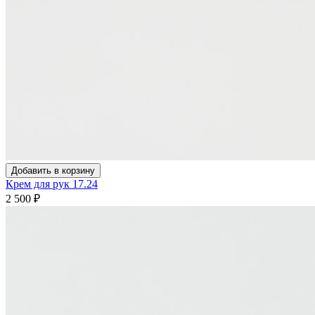
Добавить в корзину
Крем для рук 17.24
2 500
₽