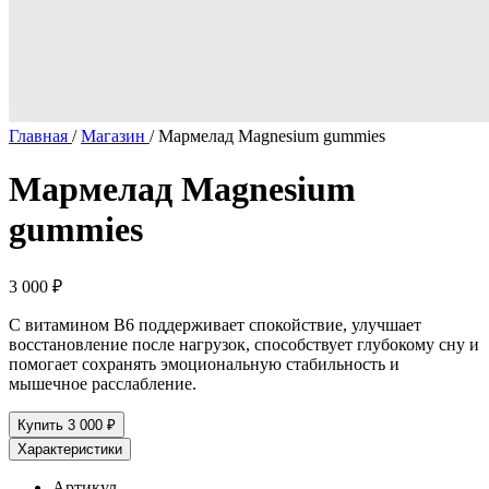
Главная
/
Магазин
/
Мармелад Magnesium gummies
Мармелад Magnesium
gummies
3 000
₽
С витамином B6 поддерживает спокойствие, улучшает
восстановление после нагрузок, способствует глубокому сну и
помогает сохранять эмоциональную стабильность и
мышечное расслабление.
Купить
3 000 ₽
Характеристики
Артикул