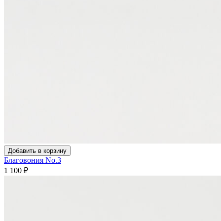
Добавить в корзину
Благовония No.3
1 100
₽