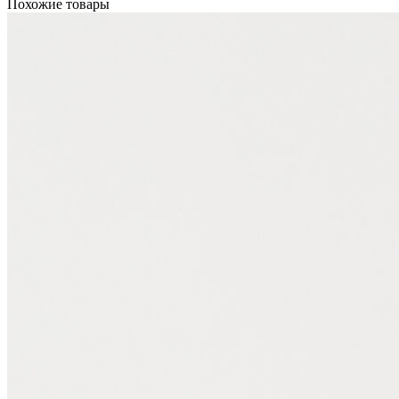
Похожие товары