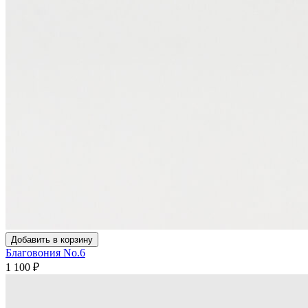
Добавить в корзину
Благовония No.6
1 100
₽