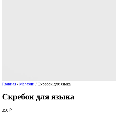
Главная
/
Магазин
/
Скребок для языка
Скребок для языка
350
₽