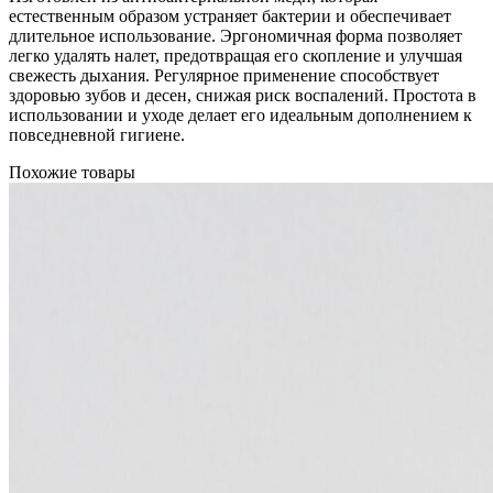
естественным образом устраняет бактерии и обеспечивает
длительное использование. Эргономичная форма позволяет
легко удалять налет, предотвращая его скопление и улучшая
свежесть дыхания. Регулярное применение способствует
здоровью зубов и десен, снижая риск воспалений. Простота в
использовании и уходе делает его идеальным дополнением к
повседневной гигиене.
Похожие товары